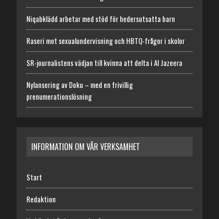
Niqabklädd arbetar med stöd för hedersutsatta barn
Raseri mot sexualundervisning och HBTQ-frågor i skolor
SR-journalistens vädjan till kvinna att delta i Al Jazeera
Nylansering av Doku – med en frivillig
prenumerationslösning
INFORMATION OM VÅR VERKSAMHET
Start
Redaktion