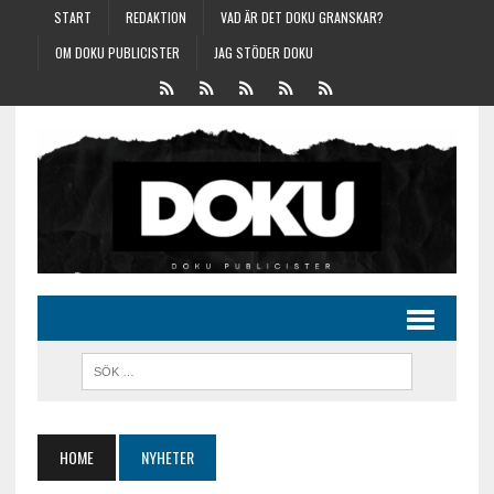
START
REDAKTION
VAD ÄR DET DOKU GRANSKAR?
OM DOKU PUBLICISTER
JAG STÖDER DOKU
HOME
NYHETER