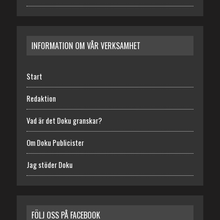
INFORMATION OM VÅR VERKSAMHET
Start
Redaktion
Vad är det Doku granskar?
Om Doku Publicister
Jag stöder Doku
FÖLJ OSS PÅ FACEBOOK