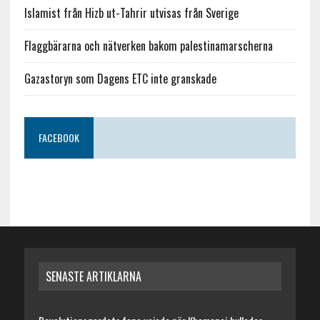
Islamist från Hizb ut-Tahrir utvisas från Sverige
Flaggbärarna och nätverken bakom palestinamarscherna
Gazastoryn som Dagens ETC inte granskade
FACEBOOK
SENASTE ARTIKLARNA