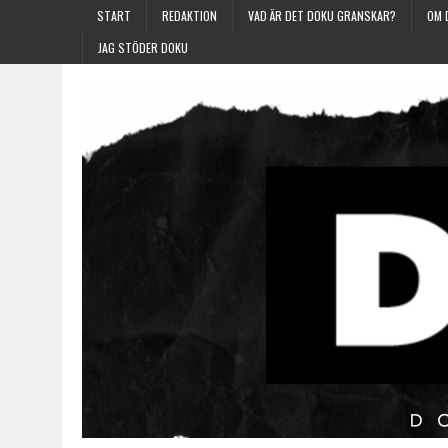
START
REDAKTION
VAD ÄR DET DOKU GRANSKAR?
OM 
JAG STÖDER DOKU