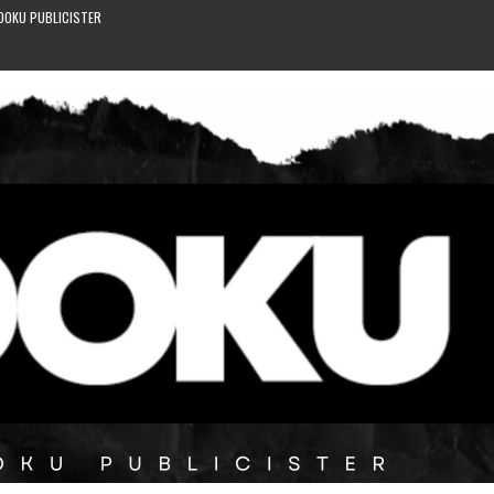
DOKU PUBLICISTER