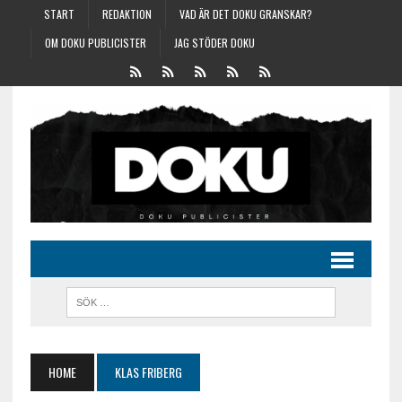
START
REDAKTION
VAD ÄR DET DOKU GRANSKAR?
OM DOKU PUBLICISTER
JAG STÖDER DOKU
HOME
KLAS FRIBERG