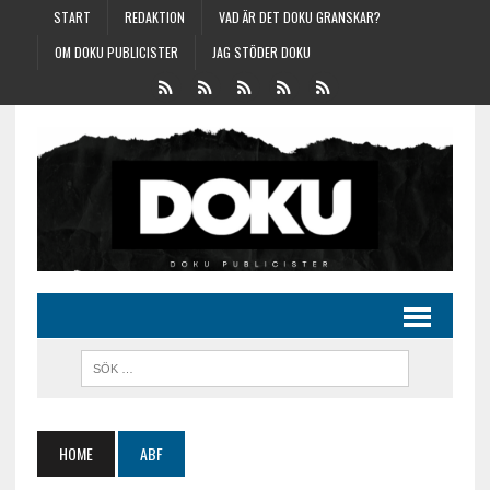
START
REDAKTION
VAD ÄR DET DOKU GRANSKAR?
OM DOKU PUBLICISTER
JAG STÖDER DOKU
HOME
ABF