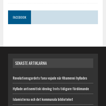
FACEBOOK
SENASTE ARTIKLARNA
Revolutionsgardets fana vajade när Khamenei hyllades
Hyllade antisemitisk ideolog trots tidigare fördömande
Islamisterna och det kommunala biblioteket