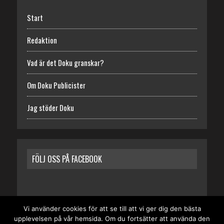
Start
Redaktion
Vad är det Doku granskar?
Om Doku Publicister
Jag stöder Doku
FÖLJ OSS PÅ FACEBOOK
Vi använder cookies för att se till att vi ger dig den bästa
upplevelsen på vår hemsida. Om du fortsätter att använda den