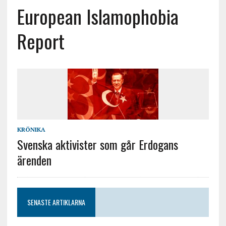
European Islamophobia
Report
KRÖNIKA
Svenska aktivister som går Erdogans
ärenden
SENASTE ARTIKLARNA