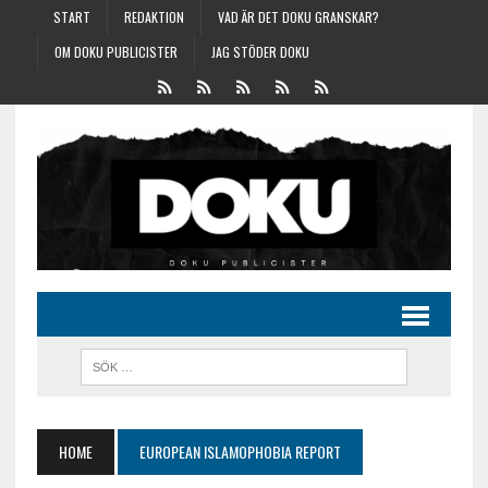
START
REDAKTION
VAD ÄR DET DOKU GRANSKAR?
OM DOKU PUBLICISTER
JAG STÖDER DOKU
HOME
EUROPEAN ISLAMOPHOBIA REPORT