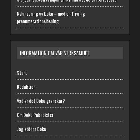
Nylansering av Doku – med en frivillig
prenumerationslösning
INFORMATION OM VÅR VERKSAMHET
Start
Redaktion
Vad är det Doku granskar?
Om Doku Publicister
Jag stöder Doku