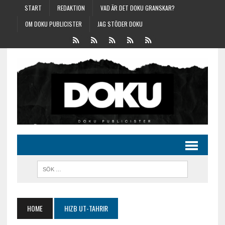
START
REDAKTION
VAD ÄR DET DOKU GRANSKAR?
OM DOKU PUBLICISTER
JAG STÖDER DOKU
HOME
HIZB UT-TAHRIR