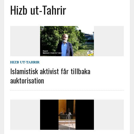
Hizb ut-Tahrir
HIZB UT-TAHRIR
Islamistisk aktivist får tillbaka
auktorisation