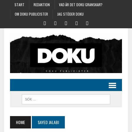
START
REDAKTION
VAD ÄR DET DOKU GRANSKAR?
OM DOKU PUBLICISTER
JAG STÖDER DOKU
HOME
SAYED JALABI