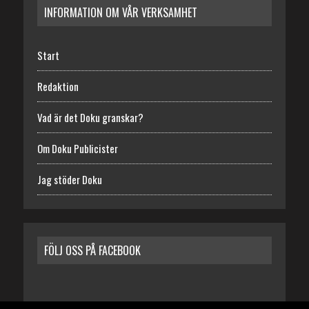
INFORMATION OM VÅR VERKSAMHET
Start
Redaktion
Vad är det Doku granskar?
Om Doku Publicister
Jag stöder Doku
FÖLJ OSS PÅ FACEBOOK