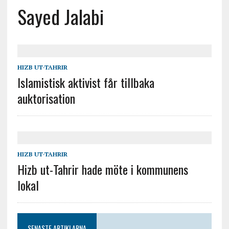
Sayed Jalabi
HIZB UT-TAHRIR
Islamistisk aktivist får tillbaka
auktorisation
HIZB UT-TAHRIR
Hizb ut-Tahrir hade möte i kommunens
lokal
SENASTE ARTIKLARNA