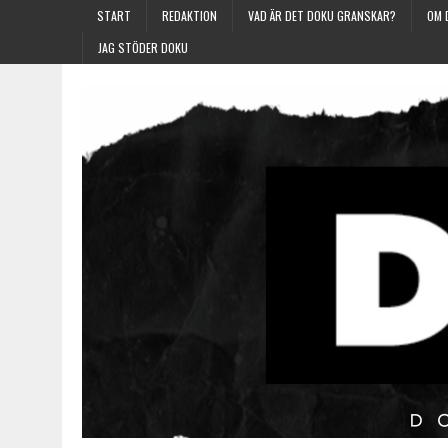
START
REDAKTION
VAD ÄR DET DOKU GRANSKAR?
OM 
JAG STÖDER DOKU