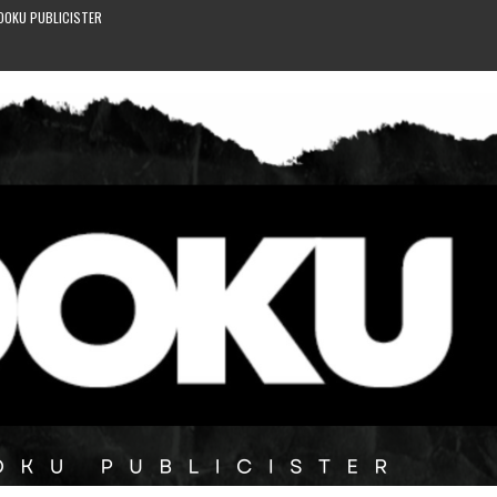
DOKU PUBLICISTER