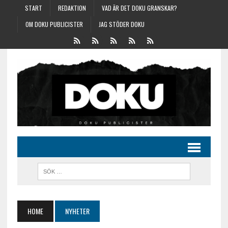
START
REDAKTION
VAD ÄR DET DOKU GRANSKAR?
OM DOKU PUBLICISTER
JAG STÖDER DOKU
HOME
NYHETER