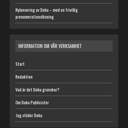
Nylansering av Doku – med en frivillig
prenumerationslösning
INFORMATION OM VÅR VERKSAMHET
Start
Redaktion
Vad är det Doku granskar?
Om Doku Publicister
Jag stöder Doku