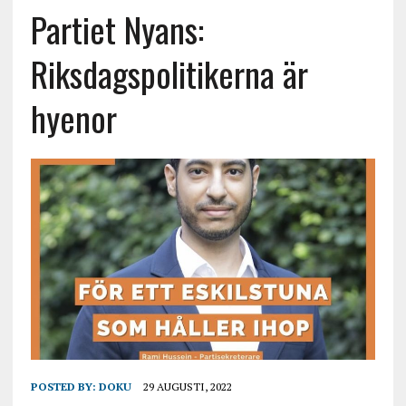
Partiet Nyans:
Riksdagspolitikerna är
hyenor
POSTED BY:
DOKU
29 AUGUSTI, 2022