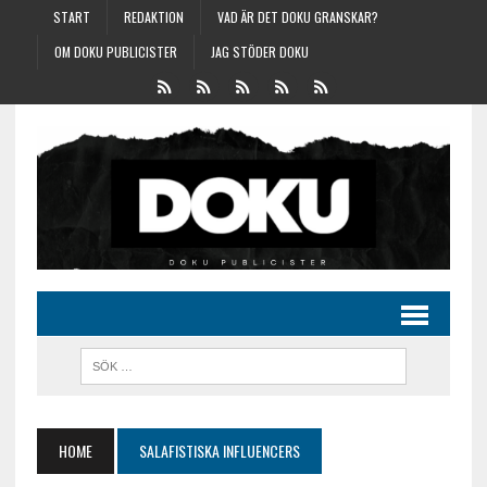
START
REDAKTION
VAD ÄR DET DOKU GRANSKAR?
OM DOKU PUBLICISTER
JAG STÖDER DOKU
HOME
SALAFISTISKA INFLUENCERS