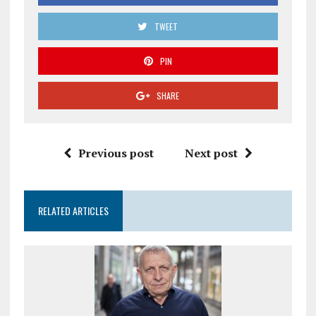
TWEET
PIN
SHARE
Previous post
Next post
RELATED ARTICLES